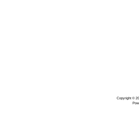
Copyright © 2
Pow