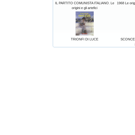
IL PARTITO COMUNISTA ITALIANO. Le
1968 Le orig
origini e gli artefici
TRIONFI DI LUCE
SCONCERT