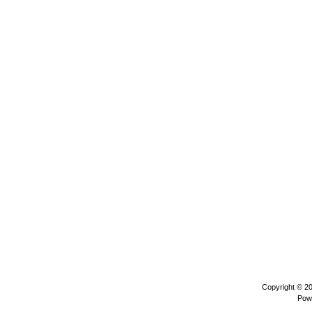
Copyright © 2
Pow