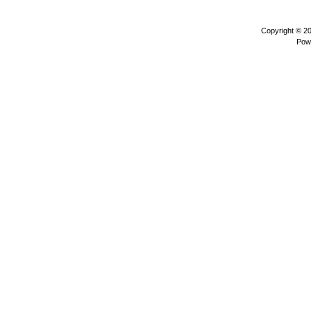
Copyright © 2
Pow