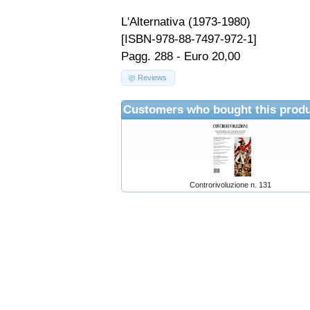
L'Alternativa (1973-1980)
[ISBN-978-88-7497-972-1]
Pagg. 288 - Euro 20,00
Reviews
Customers who bought this produ
Controrivoluzione n. 131