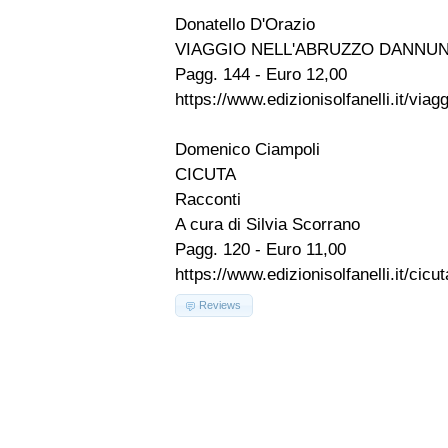
Donatello D'Orazio
VIAGGIO NELL'ABRUZZO DANNU
Pagg. 144 - Euro 12,00
https://www.edizionisolfanelli.it/via
Domenico Ciampoli
CICUTA
Racconti
A cura di Silvia Scorrano
Pagg. 120 - Euro 11,00
https://www.edizionisolfanelli.it/cicu
Reviews