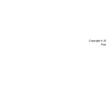
Copyright © 2
Pow