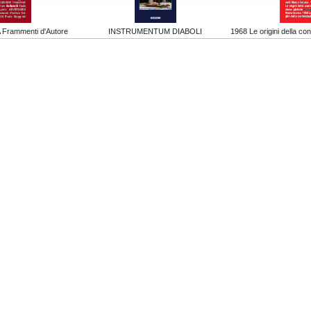
Frammenti d'Autore
INSTRUMENTUM DIABOLI
1968 Le origini della co