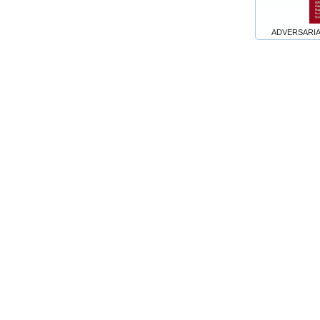
ADVERSARIA 