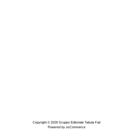
Copyright © 2026
Gruppo Editoriale Tabula Fati
Powered by
osCommerce