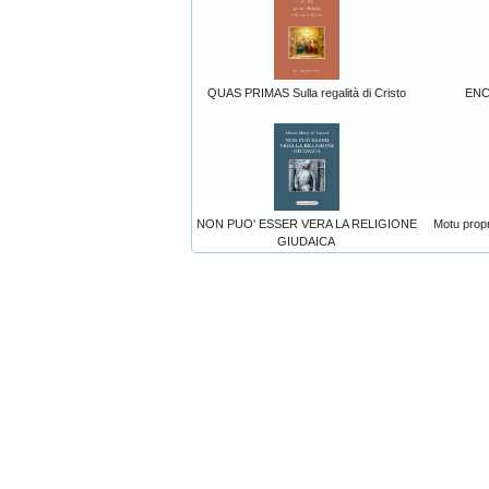
QUAS PRIMAS Sulla regalità di Cristo
ENC
NON PUO' ESSER VERA LA RELIGIONE
Motu prop
GIUDAICA