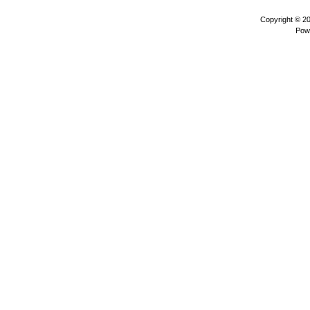
Copyright © 2
Pow