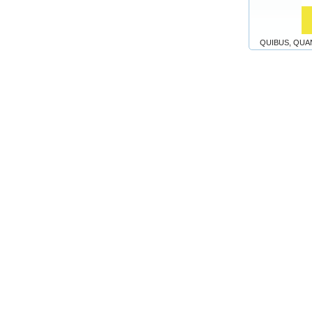
QUIBUS, QU