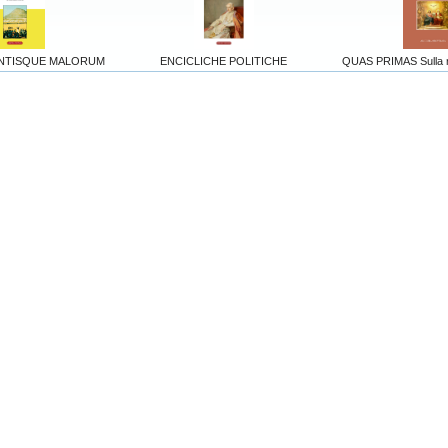
ANTISQUE MALORUM
ENCICLICHE POLITICHE
QUAS PRIMAS Sulla re