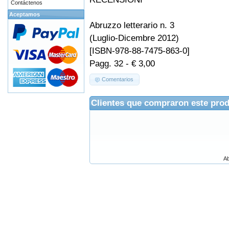
Contáctenos
Aceptamos
Abruzzo letterario n. 3
(Luglio-Dicembre 2012)
[ISBN-978-88-7475-863-0]
Pagg. 32 - € 3,00
Comentarios
Clientes que compraron este pro
Ab