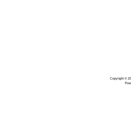
Copyright © 2
Pow