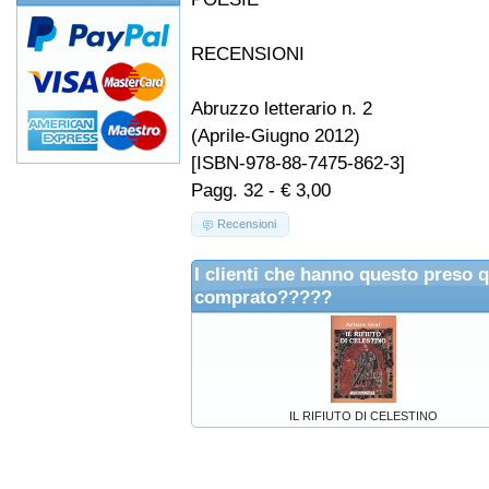
RECENSIONI
Abruzzo letterario n. 2
(Aprile-Giugno 2012)
[ISBN-978-88-7475-862-3]
Pagg. 32 - € 3,00
Recensioni
I clienti che hanno questo preso 
comprato?????
IL RIFIUTO DI CELESTINO