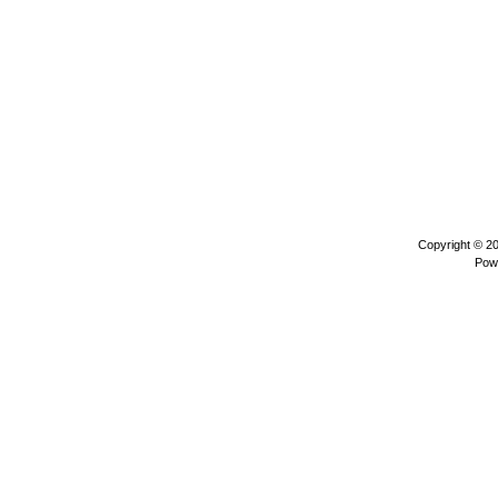
Copyright © 2
Pow