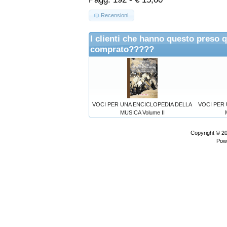
Recensioni
I clienti che hanno questo preso 
comprato?????
VOCI PER UNA ENCICLOPEDIA DELLA
VOCI PER
MUSICA Volume II
Copyright © 2
Pow