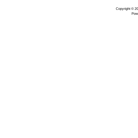
Copyright © 2
Pow