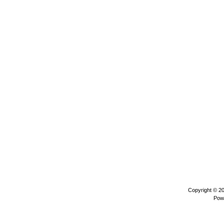
Copyright © 2
Pow