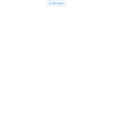
Reviews