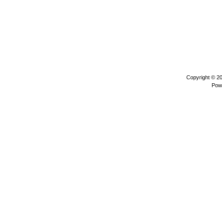
Copyright © 2
Pow