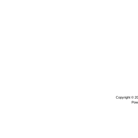
Copyright © 2
Pow