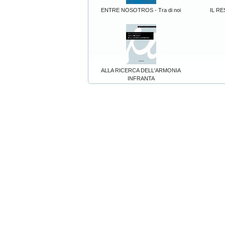
ENTRE NOSOTROS - Tra di noi
IL R
ALLA RICERCA DELL'ARMONIA
INFRANTA