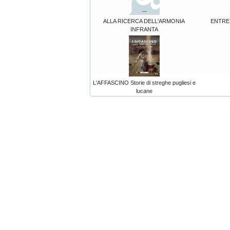
ALLA RICERCA DELL'ARMONIA
ENTRE 
INFRANTA
L'AFFASCINO Storie di streghe pugliesi e
lucane