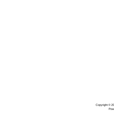
Copyright © 2
Pow