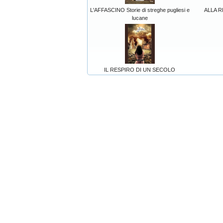
L'AFFASCINO Storie di streghe pugliesi e
ALLA 
lucane
IL RESPIRO DI UN SECOLO