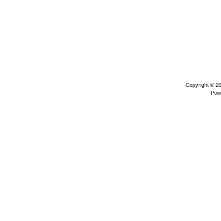
Copyright © 2
Pow