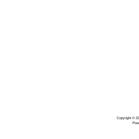
Copyright © 2
Pow