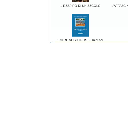
IL RESPIRO DI UN SECOLO
L'AFFASCINO
ENTRE NOSOTROS - Tra di noi