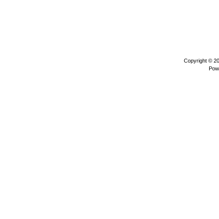
Copyright © 2
Pow