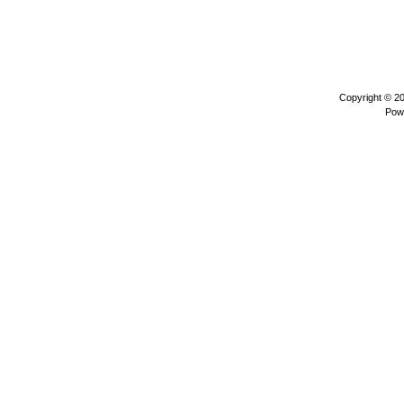
Copyright © 2
Pow