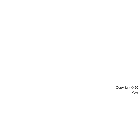
Copyright © 2
Pow