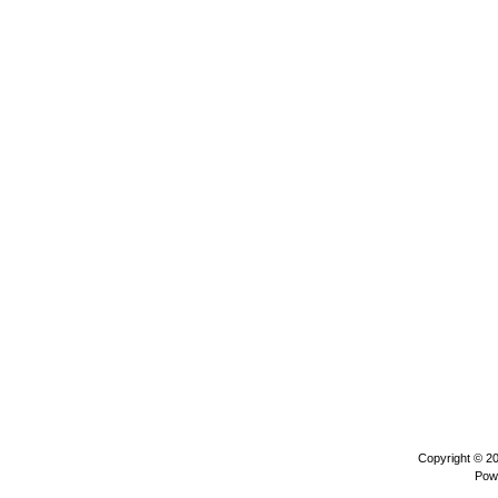
Copyright © 2
Pow