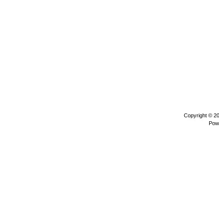
Copyright © 2
Pow