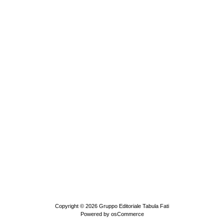
Copyright © 2026
Gruppo Editoriale Tabula Fati
Powered by
osCommerce