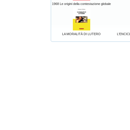
1968 Le origini della contestazione globale
LA MORALITÀ DI LUTERO
L'ENCIC