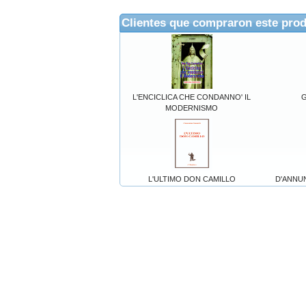
Clientes que compraron este pro
L'ENCICLICA CHE CONDANNO' IL
G
MODERNISMO
L'ULTIMO DON CAMILLO
D'ANNUN