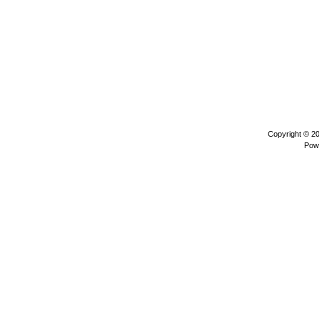
Copyright © 2
Pow