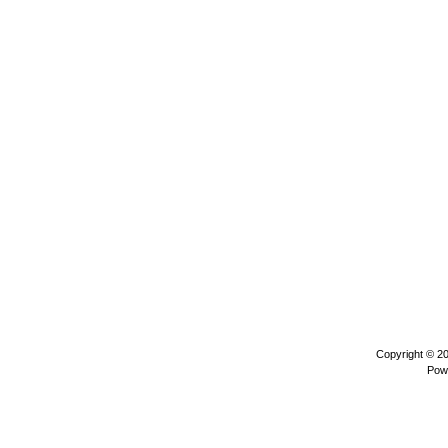
Copyright © 2
Pow