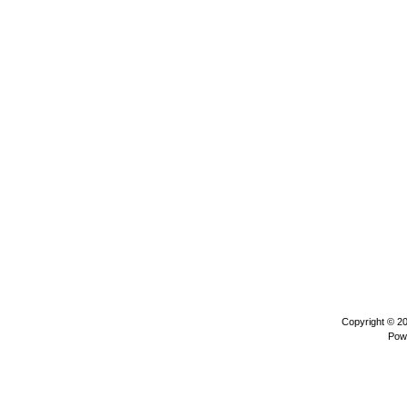
Copyright © 2
Pow