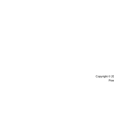
Copyright © 2
Pow