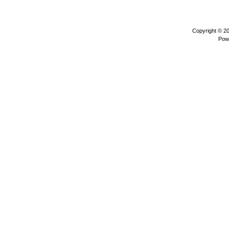
Copyright © 2
Pow