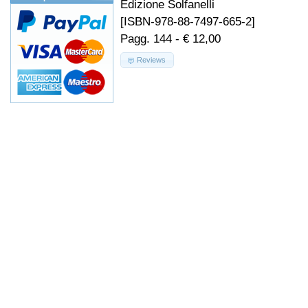
Edizione Solfanelli
[ISBN-978-88-7497-665-2]
Pagg. 144 - € 12,00
Reviews