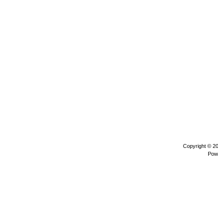
Copyright © 2
Pow