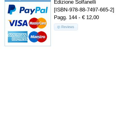
Edizione Solfanelli
[ISBN-978-88-7497-665-2]
Pagg. 144 - € 12,00
Reviews