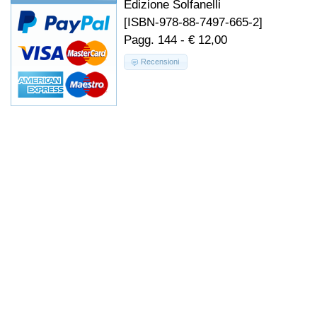
Edizione Solfanelli
[ISBN-978-88-7497-665-2]
Pagg. 144 - € 12,00
Recensioni