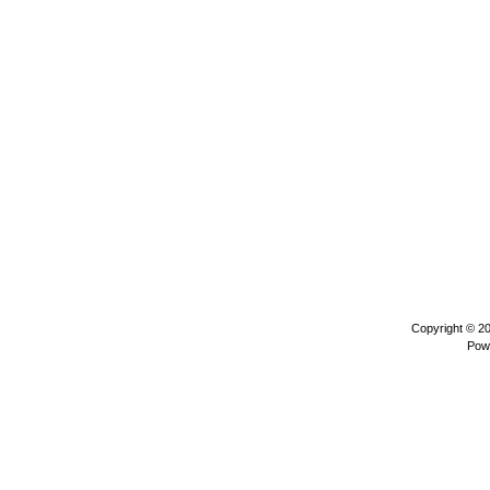
Copyright © 2
Pow