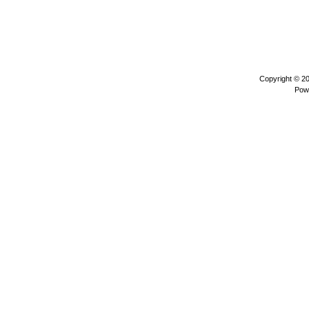
Copyright © 2
Pow