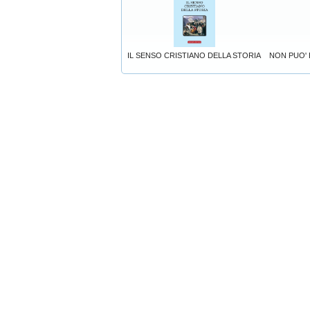
IL SENSO CRISTIANO DELLA STORIA
NON PUO' 