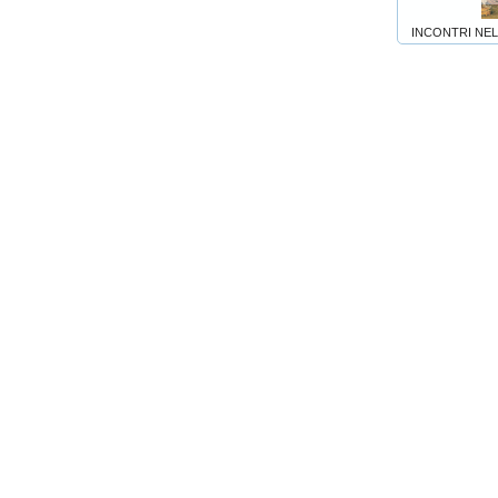
INCONTRI NEL