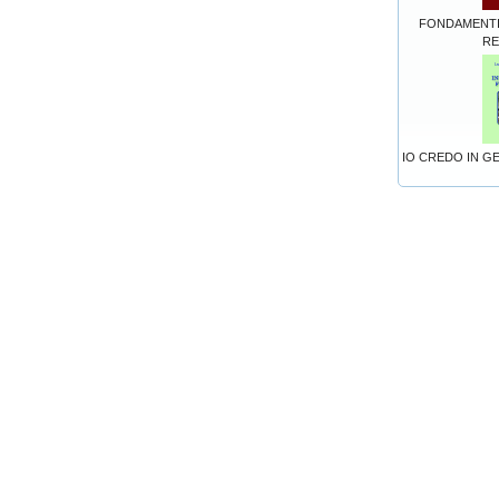
FONDAMENTI
RE
IO CREDO IN GE