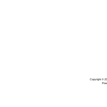
Copyright © 2
Pow