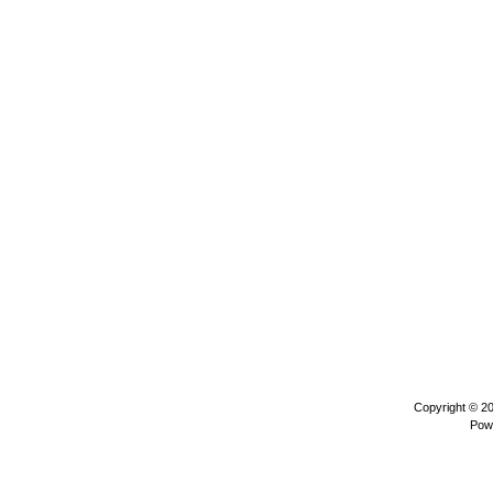
Copyright © 2
Pow