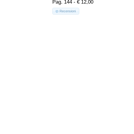
Pag. 144 - € 12,00
Recensioni