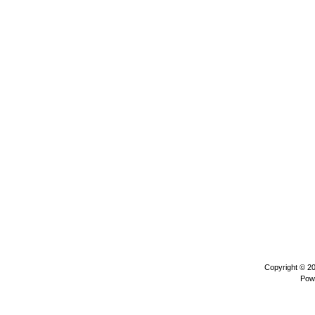
Copyright © 2
Pow