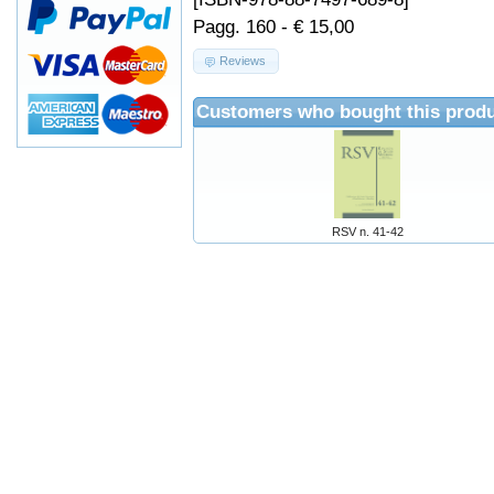
Pagg. 160 - € 15,00
Reviews
Customers who bought this produ
RSV n. 41-42