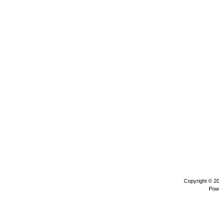
Copyright © 2
Pow