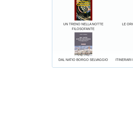
UN TRENO NELLA NOTTE
LE OR
FILOSOFANTE
DAL NATIO BORGO SELVAGGIO
ITINERARI