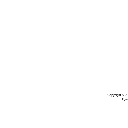
Copyright © 2
Pow