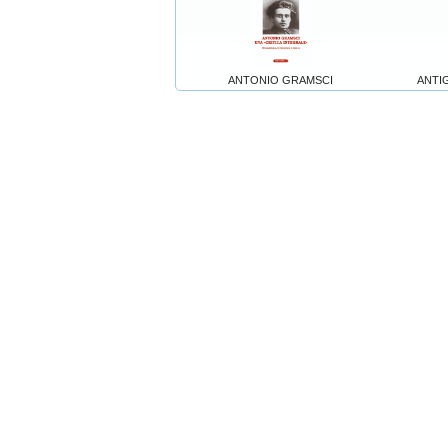
ANTONIO GRAMSCI
ANTIGO