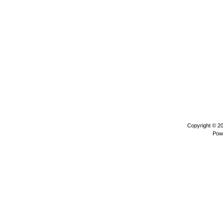
Copyright © 2
Pow