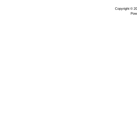
Copyright © 2
Pow