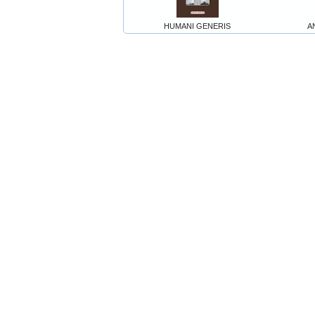
HUMANI GENERIS
A