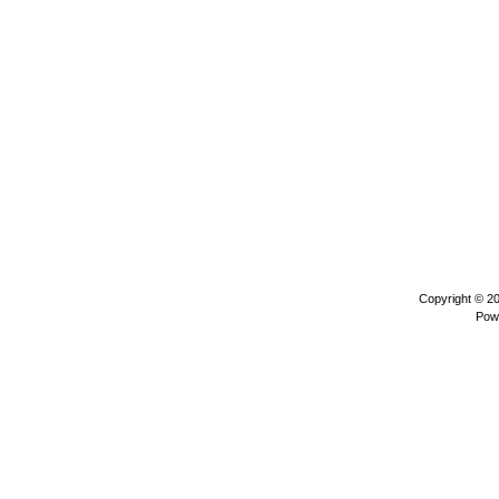
Copyright © 2
Pow