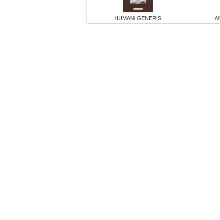
HUMANI GENERIS
A