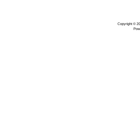
Copyright © 2
Pow