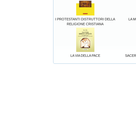
I PROTESTANTI DISTRUTTORI DELLA
LA 
RELIGIONE CRISTIANA
LA VIA DELLA PACE
SACER