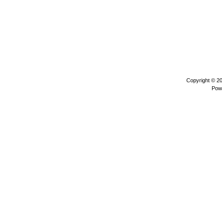
Copyright © 2
Pow