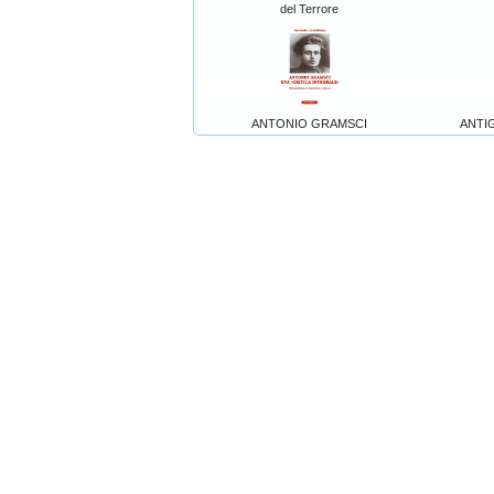
del Terrore
ANTONIO GRAMSCI
ANTIGO