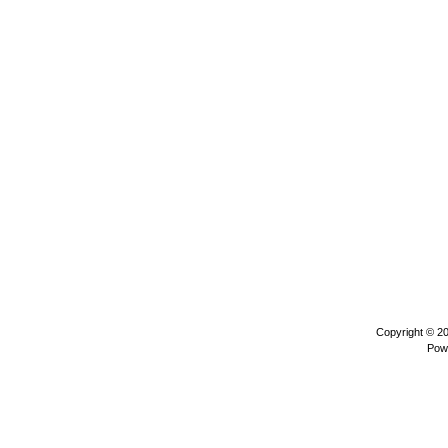
Copyright © 2
Pow