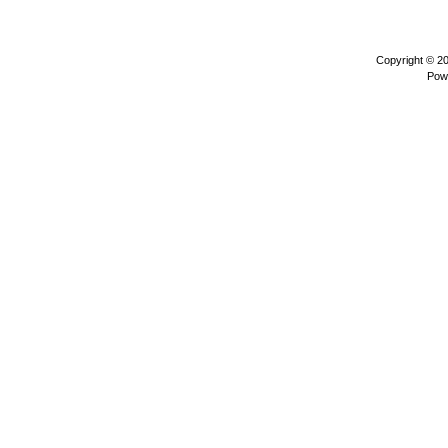
Copyright © 2
Pow